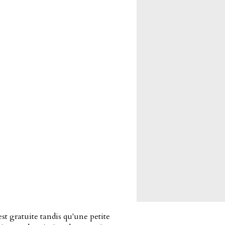
st gratuite tandis qu'une petite